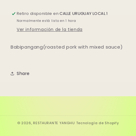
Retiro disponible en
CALLE URUGUAY LOCAL 1
Normalmente está listo en 1 hora
Ver información de la tienda
Babipangang(roasted pork with mixed sauce)
Share
© 2026,
RESTAURANTE YANGHU
Tecnología de Shopify