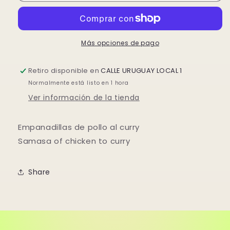
Más opciones de pago
Retiro disponible en
CALLE URUGUAY LOCAL 1
Normalmente está listo en 1 hora
Ver información de la tienda
Empanadillas de pollo al curry
Samasa of chicken to curry
Share