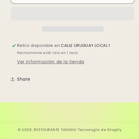
CALIFORNIA
CALIFORNIA
Retiro disponible en
CALLE URUGUAY LOCAL 1
Normalmente está listo en 1 hora
Ver información de la tienda
Share
© 2026,
RESTAURANTE YANGHU
Tecnología de Shopify