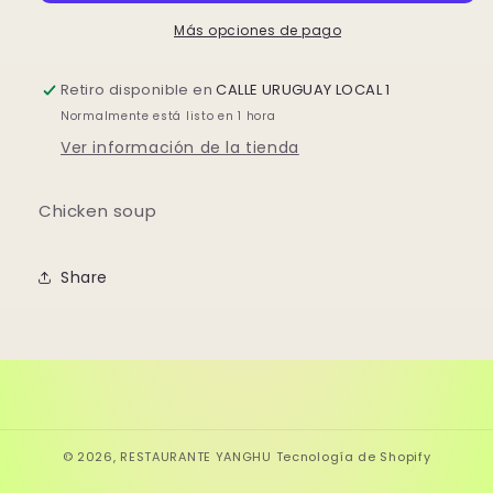
Más opciones de pago
Retiro disponible en
CALLE URUGUAY LOCAL 1
Normalmente está listo en 1 hora
Ver información de la tienda
Chicken soup
Share
© 2026,
RESTAURANTE YANGHU
Tecnología de Shopify