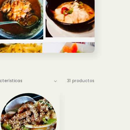
31 productos